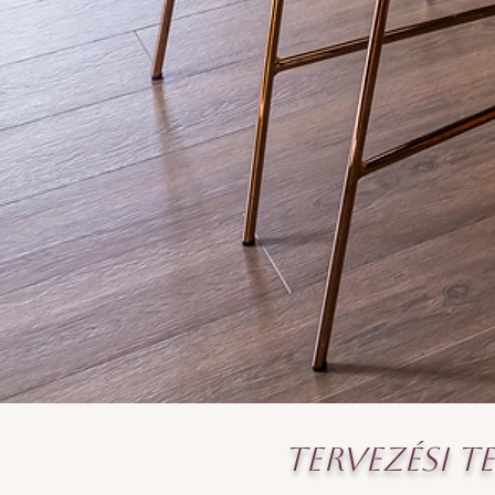
Tervezési t