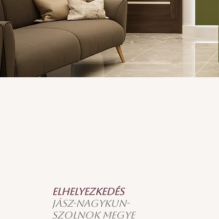
Elhelyezkedés
Jász-Nagykun-
Szolnok megye