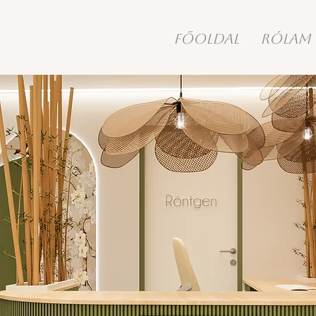
FŐOLDAL
RÓLAM